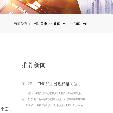
网站首页
新闻中心
新闻中心
当前位置：
>>
>>
推荐新闻
01-28
CNC加工出现精度问题，江门数控CNC加工教你怎样排除
这个问题只要是做机加工同行都会遇到问
题。好多原因会形成这样问题。在做样板时跑出
CPK值来CPK值能查验出好问题，CPK值没问题品
一个面，
质也不会出现问题，CPK值不合格，在一一排查