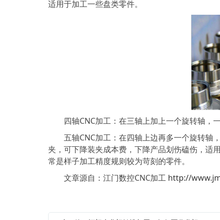
适用于加工一些盘类零件。
四轴CNC加工：在三轴上加上一个旋转轴，一般
五轴CNC加工：在四轴上边再多一个旋转轴，一
夹，可下降装夹成本费，下降产品划伤磕伤，适
常是样子加工精度规则较为苛刻的零件。
文章源自：江门数控CNC加工
http://www.jm