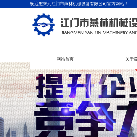
欢迎您来到江门市燕林机械设备有限公司官方网站！
网站首页
关于