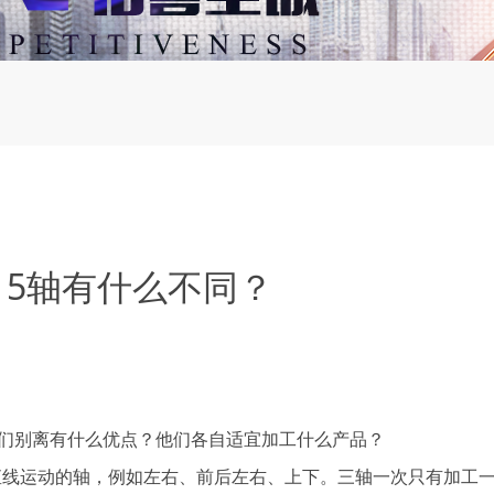
、5轴有什么不同？
们别离有什么优点？他们各自适宜加工什么产品？
线运动的轴，例如左右、前后左右、上下。三轴一次只有加工