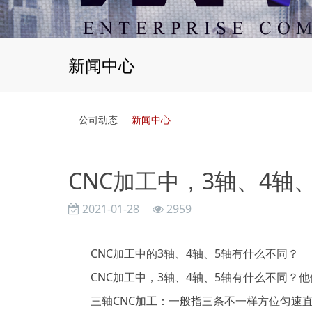
新闻中心
公司动态
新闻中心
CNC加工中，3轴、4轴
2021-01-28
2959
CNC加工中的3轴、4轴、5轴有什么不同？
CNC加工中，3轴、4轴、5轴有什么不同？他
三轴CNC加工：一般指三条不一样方位匀速直