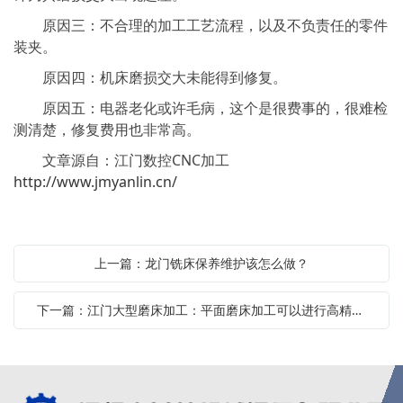
原因三：不合理的加工工艺流程，以及不负责任的零件
装夹。
原因四：机床磨损交大未能得到修复。
原因五：电器老化或许毛病，这个是很费事的，很难检
测清楚，修复费用也非常高。
文章源自：江门数控CNC加工
http://www.jmyanlin.cn/
上一篇：龙门铣床保养维护该怎么做？
下一篇：江门大型磨床加工：平面磨床加工可以进行高精度加工的原因是什么