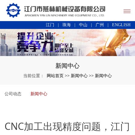
江门
|
珠海
|
中山
|
广州
|
ENGLISH
新闻中心
网站首页
新闻中心
新闻中心
当前位置：
>>
>>
公司动态
新闻中心
CNC加工出现精度问题，江门