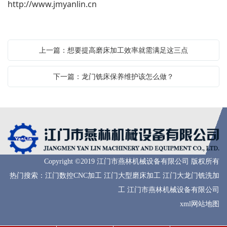
http://www.jmyanlin.cn
上一篇：想要提高磨床加工效率就需满足这三点
下一篇：龙门铣床保养维护该怎么做？
Copyright ©2019 江门市燕林机械设备有限公司 版权所有
热门搜索：
江门数控CNC加工
江门大型磨床加工 江门大龙门铣洗加
工 江门市燕林机械设备有限公司
xml网站地图