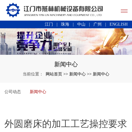
江门
|
珠海
|
中山
|
广州
|
ENGLISH
新闻中心
网站首页
新闻中心
新闻中心
当前位置：
>>
>>
公司动态
新闻中心
外圆磨床的加工工艺操控要求