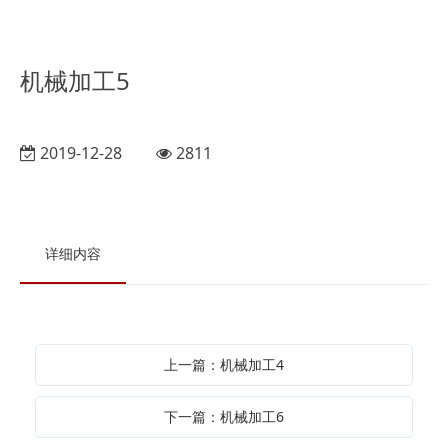
机械加工5
2019-12-28
2811
详细内容
上一篇：机械加工4
下一篇：机械加工6