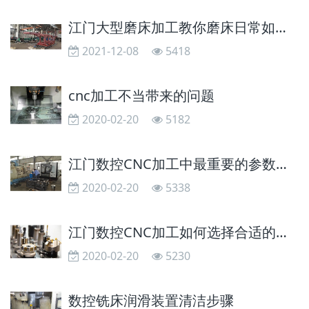
江门大型磨床加工教你磨床日常如何保养
2021-12-08
5418
cnc加工不当带来的问题
2020-02-20
5182
江门数控CNC加工中最重要的参数是什么？
2020-02-20
5338
江门数控CNC加工如何选择合适的刀具
2020-02-20
5230
数控铣床润滑装置清洁步骤