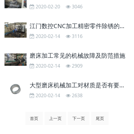
2020-02-20
3046
江门数控CNC加工精密零件除锈的方法有哪些呢
2020-02-14
3116
磨床加工常见的机械故障及防范措施
2020-02-14
2909
大型磨床机械加工对材质是否有要求？
2020-02-14
2638
首页
上一页
下一页
尾页