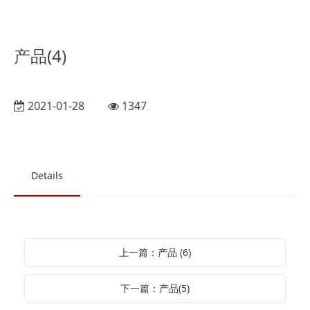
产品(4)
2021-01-28
1347
Details
上一篇：产品 (6)
下一篇：产品(5)